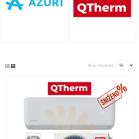
Broj rezultata: