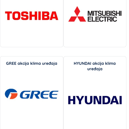
GREE akcija klima uređaja
HYUNDAI akcija klima
uređaja