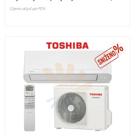
Cijena uključuje PDV.