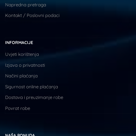
Napredna pretraga
Kontakt / Poslovni podaci
INFORMACIJE
Uvjeti korištenja
Izjava o privatnosti
Načini plaćanja
Sigurnost online plaćanja
Dostava i preuzimanje robe
Povrat robe
NAŠA PONUDA