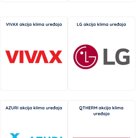
VIVAX akcija klima uređaja
LG akcija klima uređaja
AZURI akcija klima uređaja
QTHERM akcija klima
uređaja