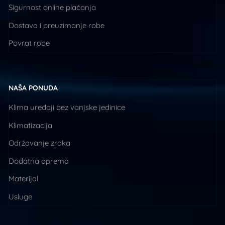
Sigurnost online plaćanja
Dostava i preuzimanje robe
Povrat robe
NAŠA PONUDA
Klima uređaji bez vanjske jedinice
Klimatizacija
Održavanje zraka
Dodatna oprema
Materijal
Usluge