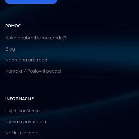
POMOĆ
Kako odabrati klima uređaj?
Blog
Napredna pretraga
Kontakt / Poslovni podaci
INFORMACIJE
Uvjeti korištenja
Izjava o privatnosti
Načini plaćanja