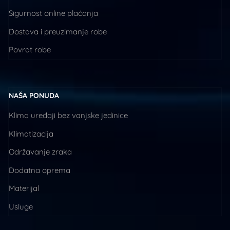
Sigurnost online plaćanja
Dostava i preuzimanje robe
Povrat robe
NAŠA PONUDA
Klima uređaji bez vanjske jedinice
Klimatizacija
Održavanje zraka
Dodatna oprema
Materijal
Usluge