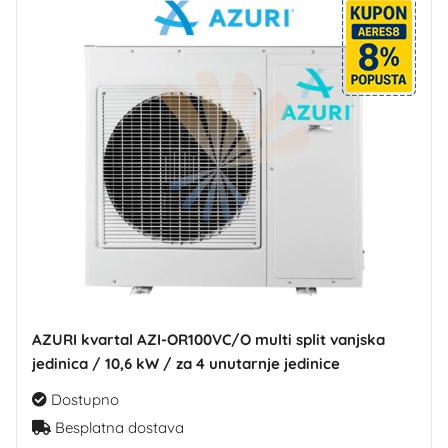
AZURI kvartal AZI-OR100VC/O multi split vanjska
jedinica / 10,6 kW / za 4 unutarnje jedinice
Dostupno
Besplatna dostava