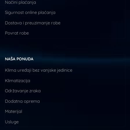
Načini plaćanja
Sigurnost online plaćanja
Dostava i preuzimanje robe
Povrat robe
NAŠA PONUDA
Klima uređaji bez vanjske jedinice
Klimatizacija
Održavanje zraka
Dodatna oprema
Materijal
Usluge