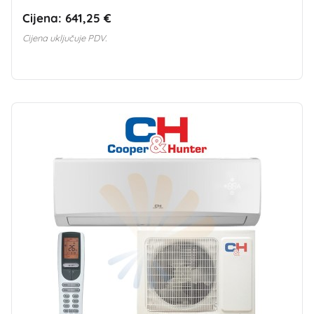
Cijena:
641,25 €
Cijena uključuje PDV.