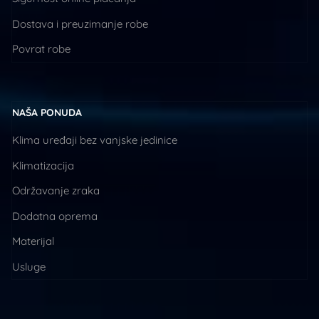
Dostava i preuzimanje robe
Povrat robe
NAŠA PONUDA
Klima uređaji bez vanjske jedinice
Klimatizacija
Održavanje zraka
Dodatna oprema
Materijal
Usluge