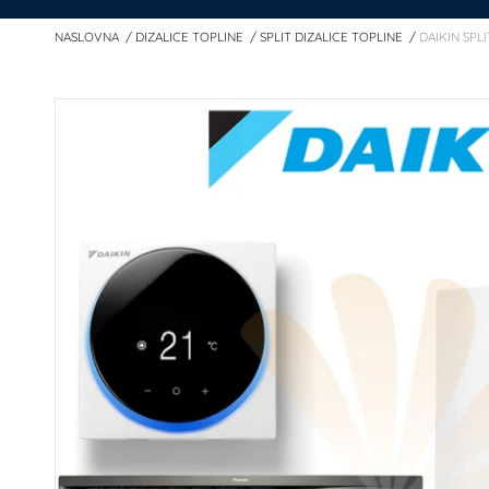
NASLOVNA
DIZALICE TOPLINE
SPLIT DIZALICE TOPLINE
DAIKIN SPL