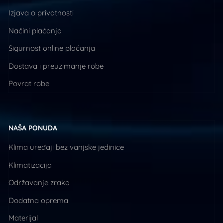
Izjava o privatnosti
Načini plaćanja
Sigurnost online plaćanja
Dostava i preuzimanje robe
Povrat robe
NAŠA PONUDA
Klima uređaji bez vanjske jedinice
Klimatizacija
Održavanje zraka
Dodatna oprema
Materijal