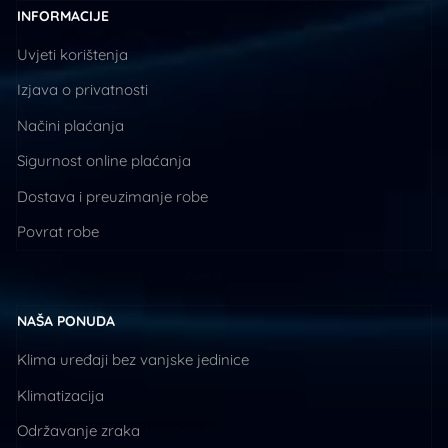
INFORMACIJE
Uvjeti korištenja
Izjava o privatnosti
Načini plaćanja
Sigurnost online plaćanja
Dostava i preuzimanje robe
Povrat robe
NAŠA PONUDA
Klima uređaji bez vanjske jedinice
Klimatizacija
Održavanje zraka