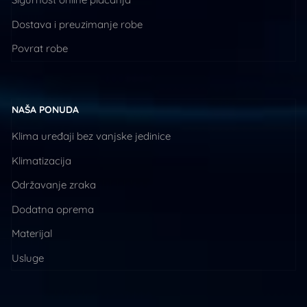
Dostava i preuzimanje robe
Povrat robe
NAŠA PONUDA
Klima uređaji bez vanjske jedinice
Klimatizacija
Održavanje zraka
Dodatna oprema
Materijal
Usluge