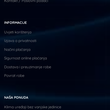
Kontakt / Poslovni podaci
INFORMACIJE
Uvjeti korištenja
Izjava o privatnosti
Načini plaćanja
Sigurnost online plaćanja
Dostava i preuzimanje robe
Povrat robe
NAŠA PONUDA
Klima uređaji bez vanjske jedinice