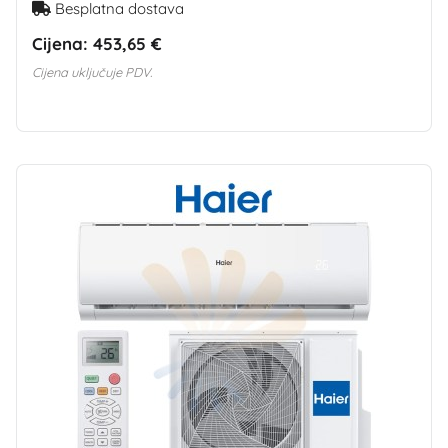
Besplatna dostava
Cijena:
453,65 €
Cijena uključuje PDV.