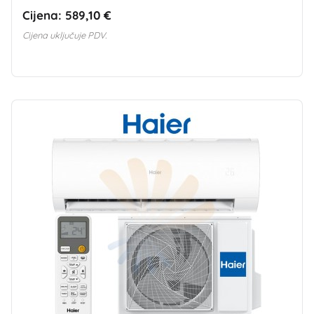
Cijena:
589,10 €
Cijena uključuje PDV.