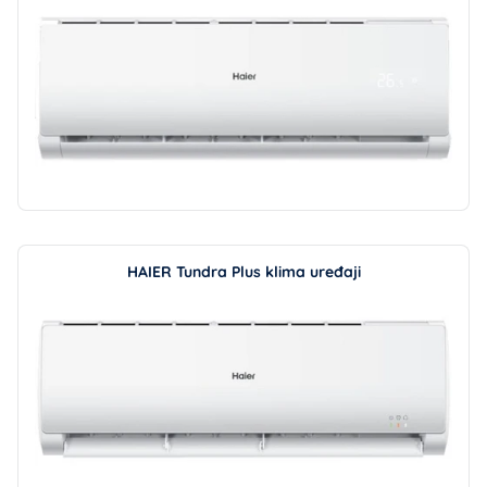
HAIER Tundra Plus klima uređaji