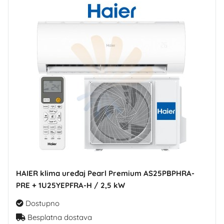
HAIER klima uređaj Pearl Premium AS25PBPHRA-
PRE + 1U25YEPFRA-H / 2,5 kW
Dostupno
Besplatna dostava