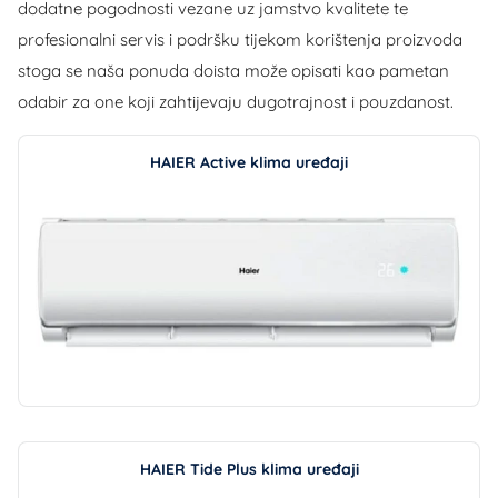
dodatne pogodnosti vezane uz jamstvo kvalitete te
profesionalni servis i podršku tijekom korištenja proizvoda
stoga se naša ponuda doista može opisati kao pametan
odabir za one koji zahtijevaju dugotrajnost i pouzdanost.
HAIER Active klima uređaji
HAIER Tide Plus klima uređaji