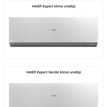
HAIER Expert klima uređaji
HAIER Expert Nordic klima uređaji