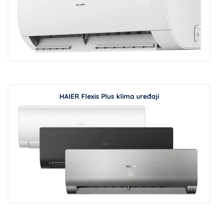
HAIER Flexis Plus klima uređaji