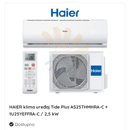
HAIER klima uređaj Tide Plus AS25THMHRA-C +
1U25YEFFRA-C / 2,5 kW
Dostupno