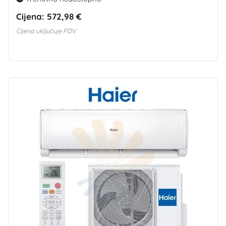
Cijena:
572,98 €
Cijena uključuje PDV.