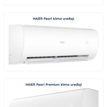
HAIER Pearl klima uređaji
HAIER Pearl Premium klima uređaji