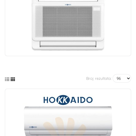
Broj rezultata: