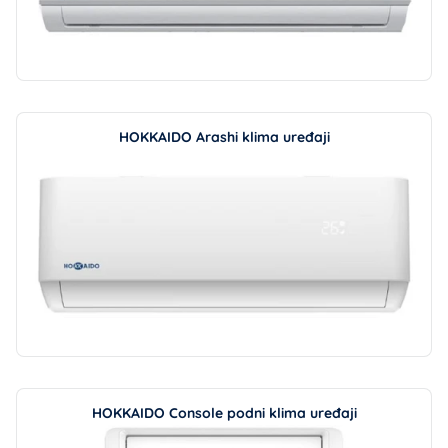
HOKKAIDO Arashi klima uređaji
HOKKAIDO Console podni klima uređaji