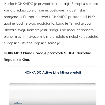
Marka HOKKAIDO je priznati lider u Italiji i Europi u sektoru
klima uređaja za stambene, poslovne i industrijske
primjene. U Europi je brend HOKKAIDO prisutan od 1999.
godine, godine svog nastajanja, kada je Termal grupa
iskazala svoju komercijalnu snagu i na međunarodnom
planu izravnim izvozom klima uređaja u nekoliko desetaka
europskih i izvaneuropskih zemalja.
HOKKAIDO klima uređaje proizvodi MIDEA, Narodna
Republika Kina.
HOKKAIDO Acitve Line klima uređaji