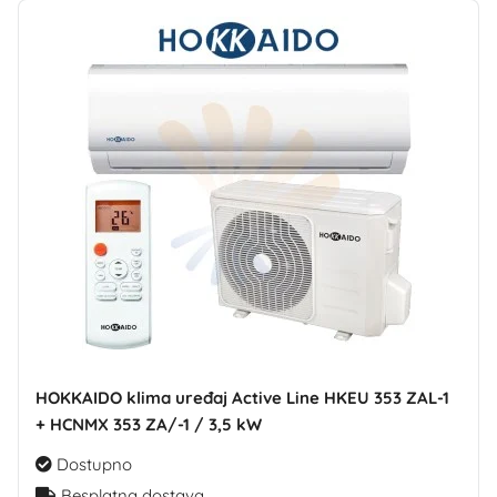
HOKKAIDO klima uređaj Active Line HKEU 353 ZAL-1
+ HCNMX 353 ZA/-1 / 3,5 kW
Dostupno
Besplatna dostava