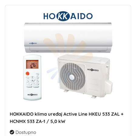
HOKKAIDO klima uređaj Active Line HKEU 533 ZAL +
HCNMX 533 ZA-1 / 5,0 kW
Dostupno