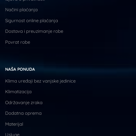
Načini plaćanja
Sigurnost online plaćanja
Dostava i preuzimanje robe
Povrat robe
NAŠA PONUDA
Klima uređaji bez vanjske jedinice
Klimatizacija
Održavanje zraka
Dodatna oprema
Materijal
Usluge