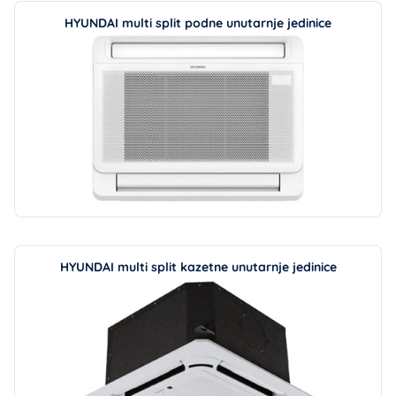
HYUNDAI multi split podne unutarnje jedinice
HYUNDAI multi split kazetne unutarnje jedinice