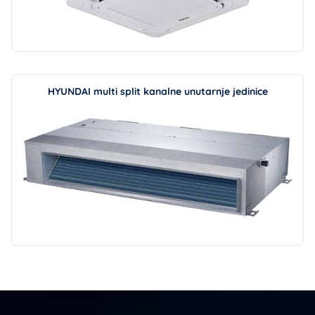
HYUNDAI multi split kanalne unutarnje jedinice