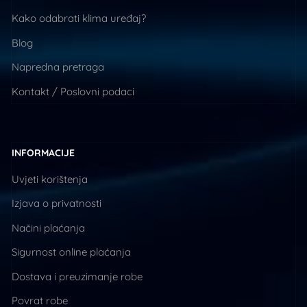
Kako odabrati klima uređaj?
Blog
Napredna pretraga
Kontakt / Poslovni podaci
INFORMACIJE
Uvjeti korištenja
Izjava o privatnosti
Načini plaćanja
Sigurnost online plaćanja
Dostava i preuzimanje robe
Povrat robe