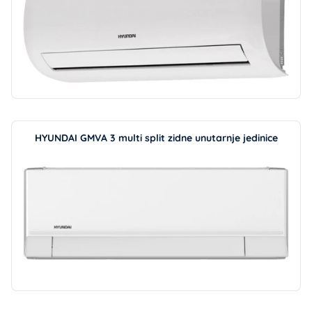
HYUNDAI GMVA 3 multi split zidne unutarnje jedinice