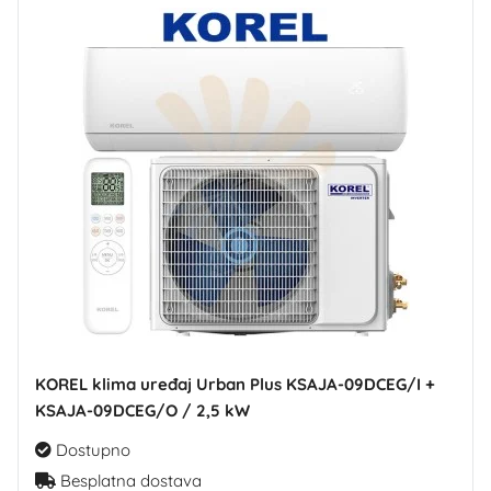
KOREL klima uređaj Urban Plus KSAJA-09DCEG/I +
KSAJA-09DCEG/O / 2,5 kW
Dostupno
Besplatna dostava