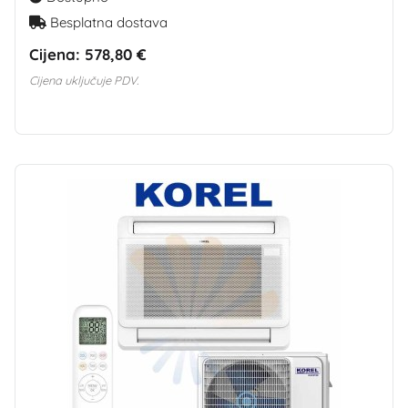
Besplatna dostava
Cijena:
578,80 €
Cijena uključuje PDV.