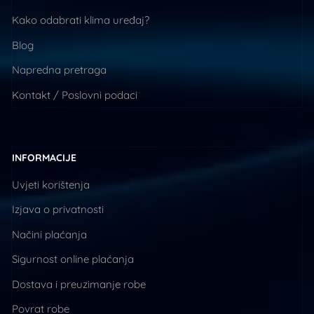
Kako odabrati klima uređaj?
Blog
Napredna pretraga
Kontakt / Poslovni podaci
INFORMACIJE
Uvjeti korištenja
Izjava o privatnosti
Načini plaćanja
Sigurnost online plaćanja
Dostava i preuzimanje robe
Povrat robe