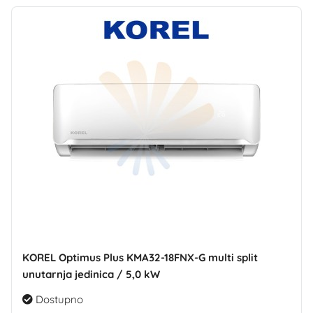
KOREL Optimus Plus KMA32-18FNX-G multi split
unutarnja jedinica / 5,0 kW
Dostupno