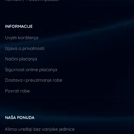
INFORMACIJE
Uvjeti korištenja
Izjava o privatnosti
Načini plaćanja
Sigurnost online plaćanja
Dostava i preuzimanje robe
Povrat robe
NAŠA PONUDA
Klima uređaji bez vanjske jedinice