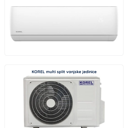
KOREL multi split vanjske jedinice