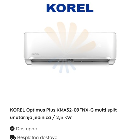
KOREL Optimus Plus KMA32-09FNX-G multi split
unutarnja jedinica / 2,5 kW
Dostupno
Besplatna dostava