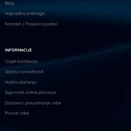
Blog
Napredna pretraga
Kontakt / Poslovni podaci
INFORMACIJE
Uvjeti korištenja
Izjava o privatnosti
Načini plaćanja
Sigurnost online plaćanja
Dostava i preuzimanje robe
Povrat robe