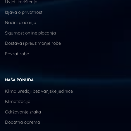
Uvjeti korištenja
Izjava o privatnosti
Načini plaćanja
Sigurnost online plaćanja
Dostava i preuzimanje robe
Povrat robe
NAŠA PONUDA
Klima uređaji bez vanjske jedinice
Klimatizacija
Održavanje zraka
Dodatna oprema