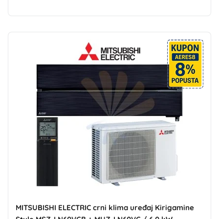
MITSUBISHI ELECTRIC crni klima uređaj Kirigamine