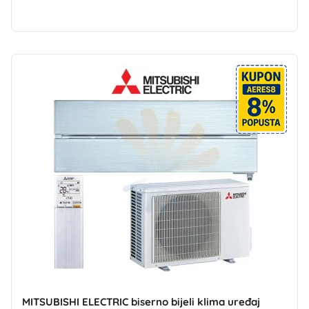
MITSUBISHI ELECTRIC biserno bijeli klima uređaj