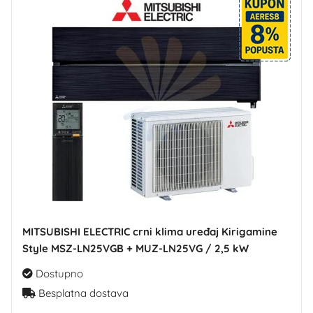
MITSUBISHI ELECTRIC crni klima uređaj Kirigamine
Style MSZ-LN25VGB + MUZ-LN25VG / 2,5 kW
Dostupno
Besplatna dostava