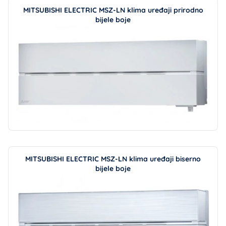
MITSUBISHI ELECTRIC MSZ-LN klima uređaji prirodno
bijele boje
MITSUBISHI ELECTRIC MSZ-LN klima uređaji biserno
bijele boje