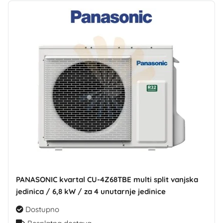
PANASONIC kvartal CU-4Z68TBE multi split vanjska
jedinica / 6,8 kW / za 4 unutarnje jedinice
Dostupno