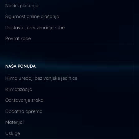
Načini plaćanja
Sigurnost online plaćanja
Dostava i preuzimanje robe
Povrat robe
NAŠA PONUDA
Klima uređaji bez vanjske jedinice
Klimatizacija
Održavanje zraka
Dodatna oprema
Materijal
Usluge