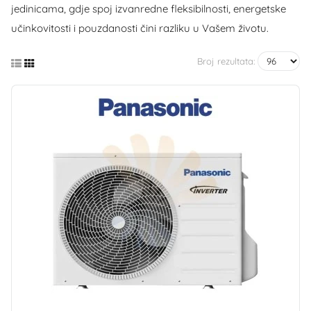
jedinicama, gdje spoj izvanredne fleksibilnosti, energetske
učinkovitosti i pouzdanosti čini razliku u Vašem životu.
Broj rezultata: