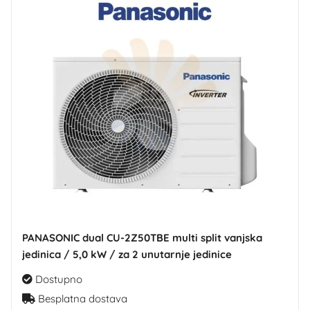
PANASONIC dual CU-2Z50TBE multi split vanjska
jedinica / 5,0 kW / za 2 unutarnje jedinice
Dostupno
Besplatna dostava