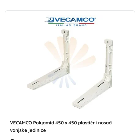
VECAMCO Polyamid 450 x 450 plastični nosači
vanjske jedinice