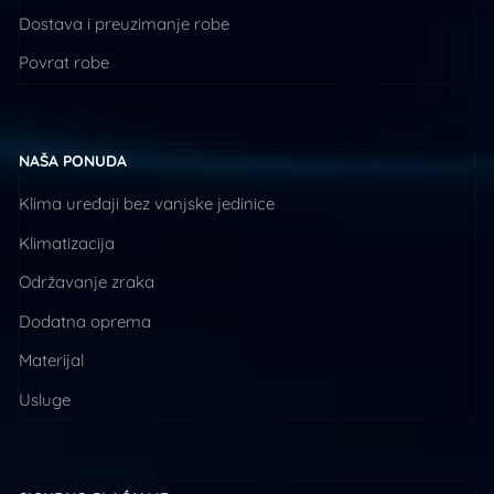
Dostava i preuzimanje robe
Povrat robe
NAŠA PONUDA
Klima uređaji bez vanjske jedinice
Klimatizacija
Održavanje zraka
Dodatna oprema
Materijal
Usluge