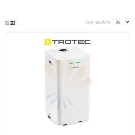
Broj rezultata: