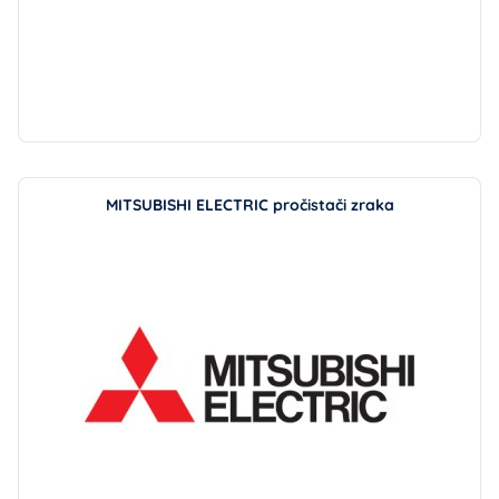
MITSUBISHI ELECTRIC pročistači zraka