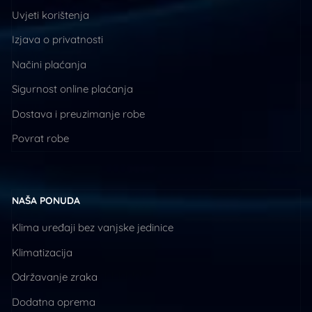
Uvjeti korištenja
Izjava o privatnosti
Načini plaćanja
Sigurnost online plaćanja
Dostava i preuzimanje robe
Povrat robe
NAŠA PONUDA
Klima uređaji bez vanjske jedinice
Klimatizacija
Održavanje zraka
Dodatna oprema