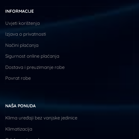
INFORMACIJE
Uvjeti korištenja
Izjava o privatnosti
Načini plaćanja
Sigurnost online plaćanja
Dostava i preuzimanje robe
Povrat robe
NAŠA PONUDA
Klima uređaji bez vanjske jedinice
Klimatizacija