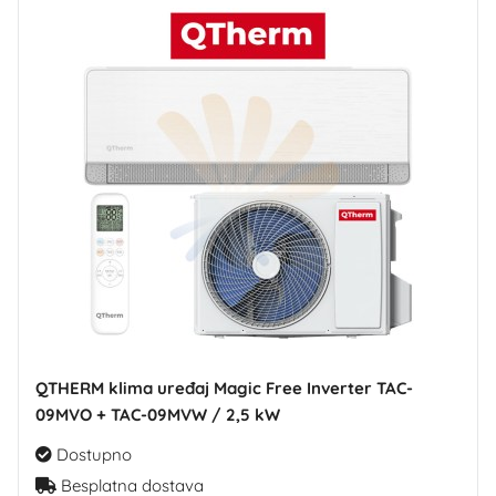
QTHERM klima uređaj Magic Free Inverter TAC-
09MVO + TAC-09MVW / 2,5 kW
Dostupno
Besplatna dostava