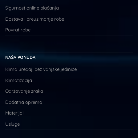
Sigurnost online plaćanja
Dostava i preuzimanje robe
Povrat robe
NAŠA PONUDA
Klima uređaji bez vanjske jedinice
Klimatizacija
Održavanje zraka
Dodatna oprema
Materijal
Usluge