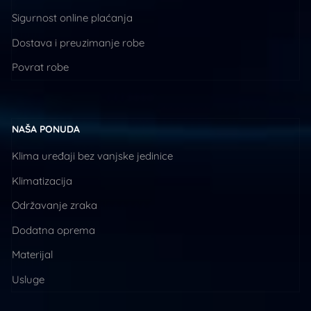
Sigurnost online plaćanja
Dostava i preuzimanje robe
Povrat robe
NAŠA PONUDA
Klima uređaji bez vanjske jedinice
Klimatizacija
Održavanje zraka
Dodatna oprema
Materijal
Usluge