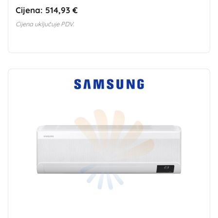
Cijena:
514,93 €
Cijena uključuje PDV.