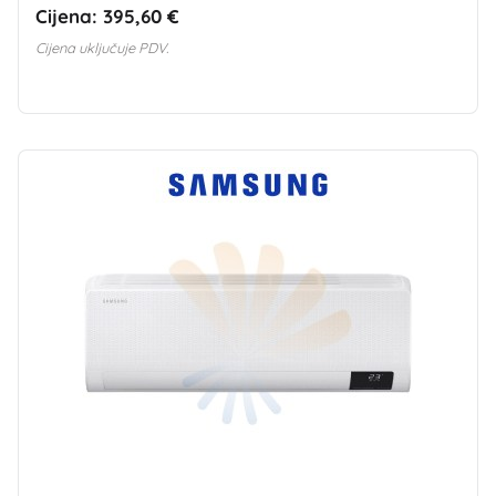
Cijena:
395,60 €
Cijena uključuje PDV.