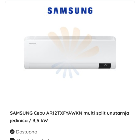
SAMSUNG Cebu AR12TXFYAWKN multi split unutarnja
jedinica / 3,5 kW
Dostupno