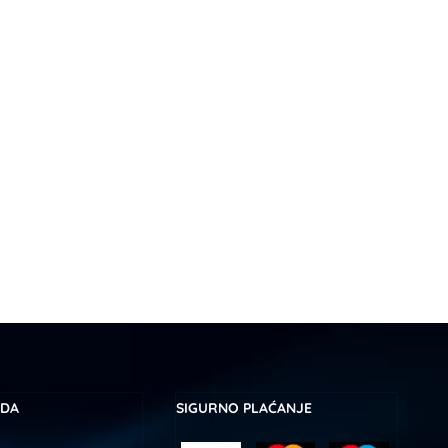
UDA
SIGURNO PLAĆANJE