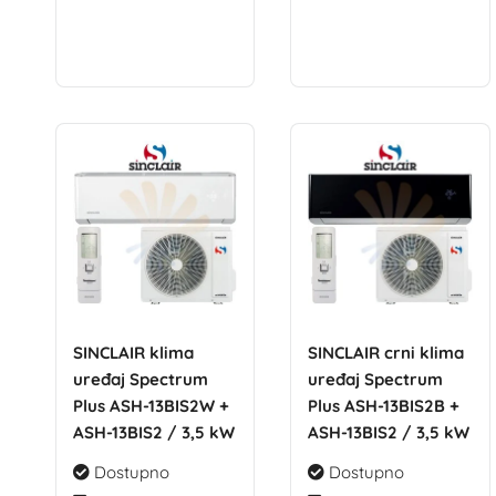
SINCLAIR klima
SINCLAIR crni klima
uređaj Spectrum
uređaj Spectrum
Plus ASH-13BIS2W +
Plus ASH-13BIS2B +
ASH-13BIS2 / 3,5 kW
ASH-13BIS2 / 3,5 kW
Dostupno
Dostupno