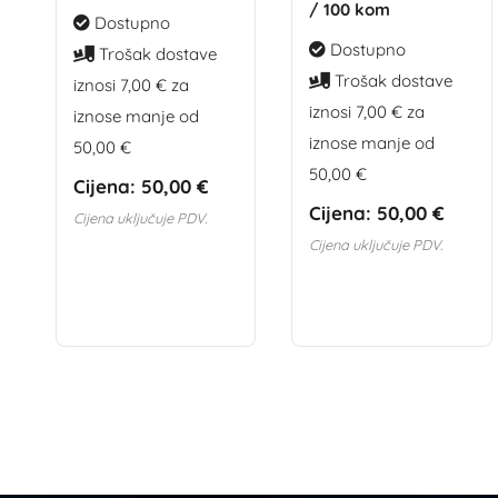
/ 100 kom
Dostupno
Dostupno
Trošak dostave
Trošak dostave
iznosi 7,00 € za
iznosi 7,00 € za
iznose manje od
iznose manje od
50,00 €
50,00 €
Cijena:
50,00 €
Cijena:
50,00 €
Cijena uključuje PDV.
Cijena uključuje PDV.