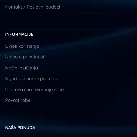
Kontakt / Poslovni podaci
INFORMACIJE
Uvjeti korištenja
Izjava o privatnosti
Načini plaćanja
Sigurnost online plaćanja
Dostava i preuzimanje robe
Povrat robe
NAŠA PONUDA