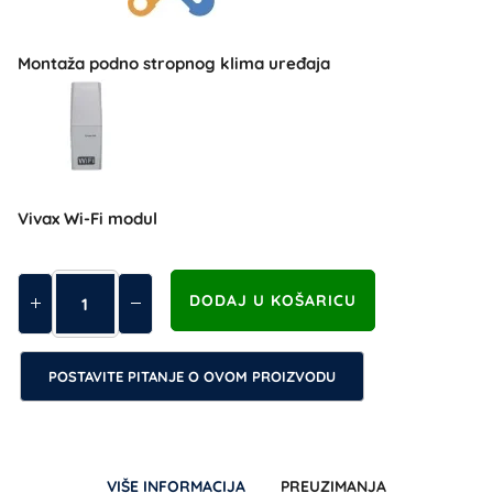
Montaža podno stropnog klima uređaja
Vivax Wi-Fi modul
POSTAVITE PITANJE O OVOM PROIZVODU
VIŠE INFORMACIJA
PREUZIMANJA