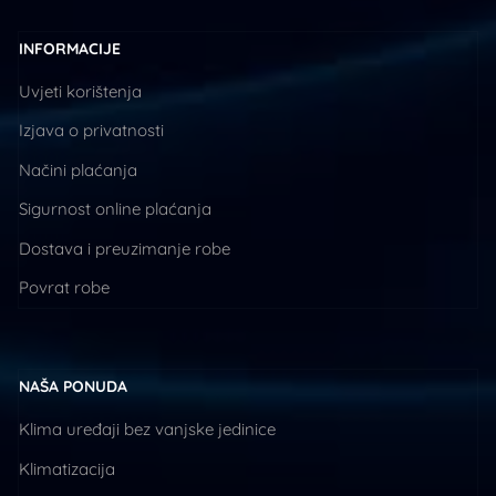
INFORMACIJE
Uvjeti korištenja
Izjava o privatnosti
Načini plaćanja
Sigurnost online plaćanja
Dostava i preuzimanje robe
Povrat robe
NAŠA PONUDA
Klima uređaji bez vanjske jedinice
Klimatizacija