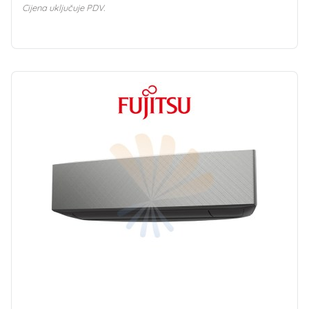
Cijena uključuje PDV.