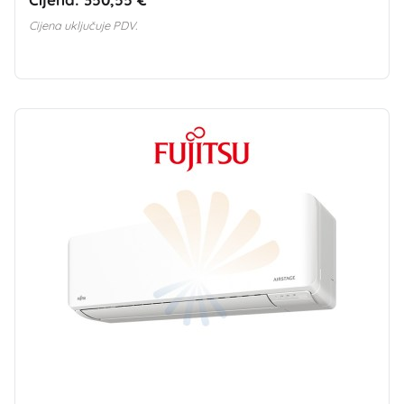
Cijena uključuje PDV.