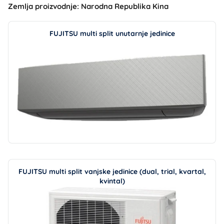
Zemlja proizvodnje: Narodna Republika Kina
FUJITSU multi split unutarnje jedinice
FUJITSU multi split vanjske jedinice (dual, trial, kvartal,
kvintal)