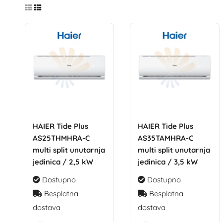
HAIER Tide Plus
HAIER Tide Plus
AS25THMHRA-C
AS35TAMHRA-C
multi split unutarnja
multi split unutarnja
jedinica / 2,5 kW
jedinica / 3,5 kW
Dostupno
Dostupno
Besplatna
Besplatna
dostava
dostava