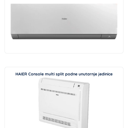
HAIER Console multi split podne unutarnje jedinice