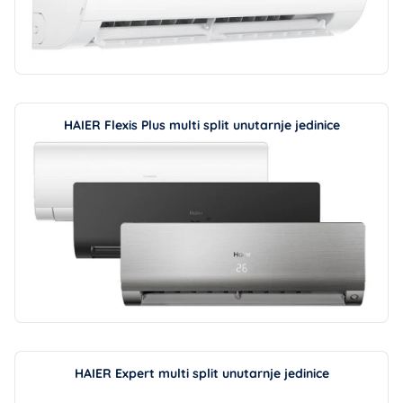
HAIER Flexis Plus multi split unutarnje jedinice
HAIER Expert multi split unutarnje jedinice