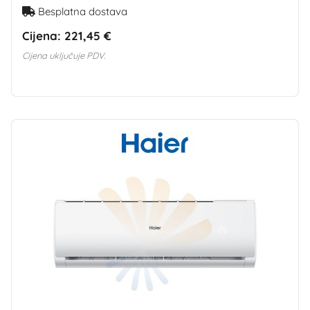
Besplatna dostava
Cijena:
221,45 €
Cijena uključuje PDV.