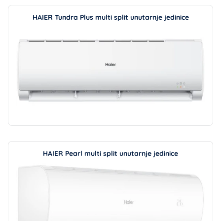
HAIER Tundra Plus multi split unutarnje jedinice
HAIER Pearl multi split unutarnje jedinice