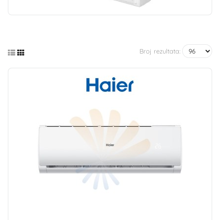
Broj rezultata: