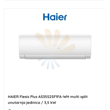
HAIER Flexis Plus AS35S2SF1FA-WH multi split
unutarnja jedinica / 3,5 kW