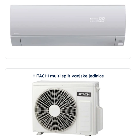
HITACHI multi split vanjske jedinice