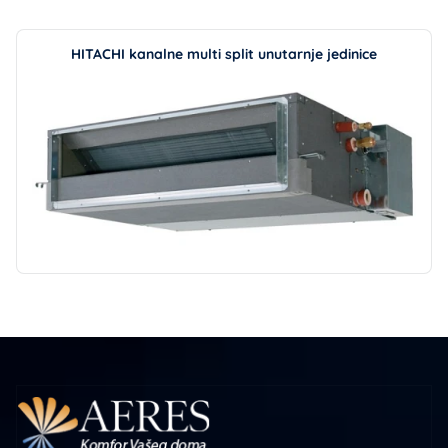
HITACHI kanalne multi split unutarnje jedinice