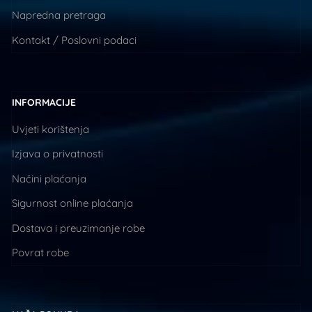
Napredna pretraga
Kontakt / Poslovni podaci
INFORMACIJE
Uvjeti korištenja
Izjava o privatnosti
Načini plaćanja
Sigurnost online plaćanja
Dostava i preuzimanje robe
Povrat robe