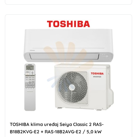
TOSHIBA klima uređaj Seiya Classic 2 RAS-
B18B2KVG-E2 + RAS-18B2AVG-E2 / 5,0 kW