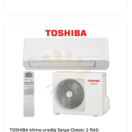
TOSHIBA klima uređaj Seiya Classic 2 RAS-