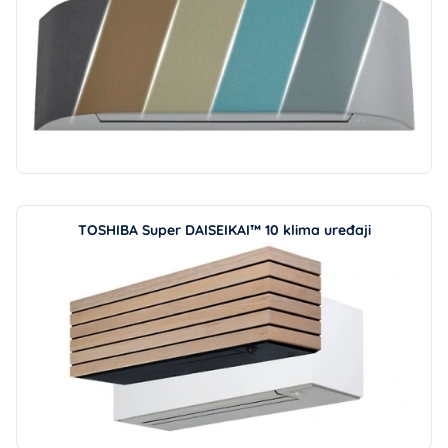
TOSHIBA Super DAISEIKAI™ 10 klima uređaji