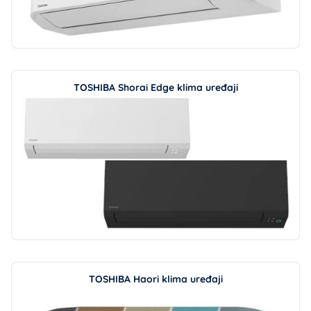
TOSHIBA Shorai Edge klima uređaji
TOSHIBA Haori klima uređaji