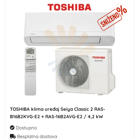
TOSHIBA klima uređaj Seiya Classic 2 RAS-
B16B2KVG-E2 + RAS-16B2AVG-E2 / 4,2 kW
Dostupno
Besplatna dostava