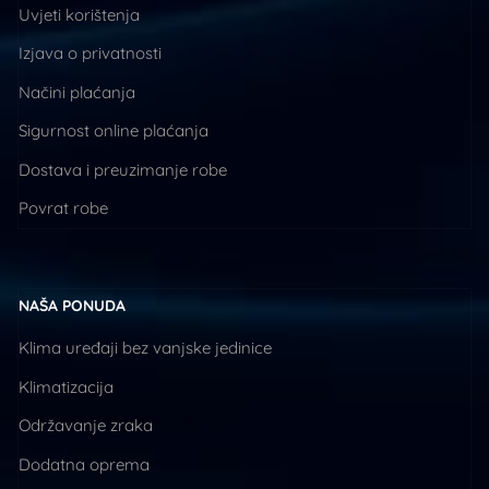
Uvjeti korištenja
Izjava o privatnosti
Načini plaćanja
Sigurnost online plaćanja
Dostava i preuzimanje robe
Povrat robe
NAŠA PONUDA
Klima uređaji bez vanjske jedinice
Klimatizacija
Održavanje zraka
Dodatna oprema