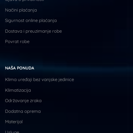
Načini plaćanja
Sigurnost online plaćanja
Dostava i preuzimanje robe
Povrat robe
NAŠA PONUDA
Klima uređaji bez vanjske jedinice
Klimatizacija
Održavanje zraka
Dodatna oprema
Materijal
Usluge