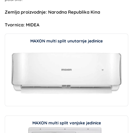
Zemlja proizvodnje: Narodna Republika Kina
Tvornica: MIDEA
MAXON multi split unutarnje jedinice
MAXON multi split vanjske jedinice