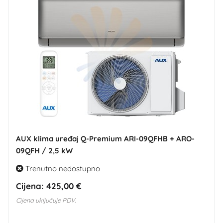
AUX klima uređaj Q-Premium ARI-09QFHB + ARO-
09QFH / 2,5 kW
Trenutno nedostupno
Cijena:
425,00 €
Cijena uključuje PDV.