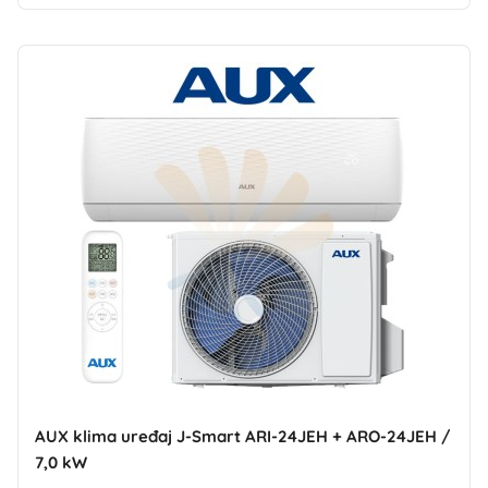
AUX klima uređaj J-Smart ARI-24JEH + ARO-24JEH /
7,0 kW