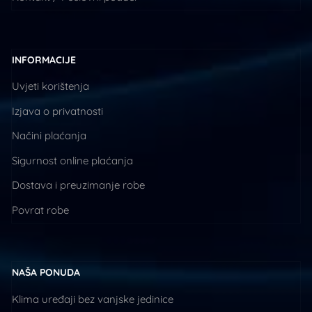
INFORMACIJE
Uvjeti korištenja
Izjava o privatnosti
Načini plaćanja
Sigurnost online plaćanja
Dostava i preuzimanje robe
Povrat robe
NAŠA PONUDA
Klima uređaji bez vanjske jedinice