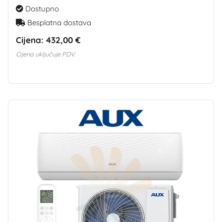
Dostupno
Besplatna dostava
Cijena:
432,00 €
Cijena uključuje PDV.