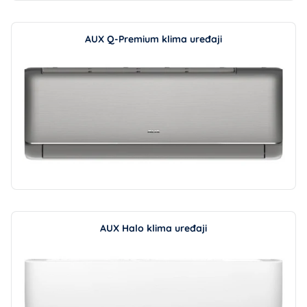
AUX Q-Premium klima uređaji
AUX Halo klima uređaji