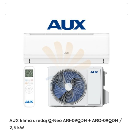
AUX klima uređaj Q-Neo ARI-09QDH + ARO-09QDH /
2,5 kW