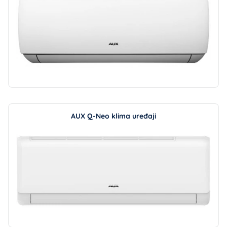
AUX Q-Neo klima uređaji