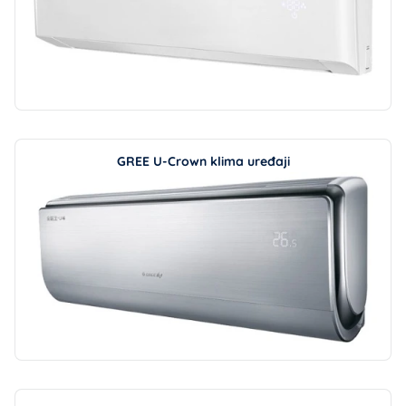
GREE U-Crown klima uređaji