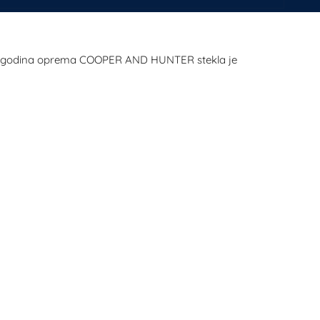
njih godina oprema COOPER AND HUNTER stekla je