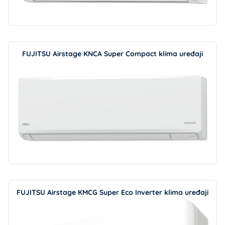
FUJITSU Airstage KNCA Super Compact klima uređaji
FUJITSU Airstage KMCG Super Eco Inverter klima uređaji