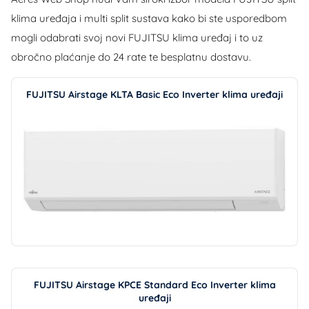
klima uređaja i multi split sustava kako bi ste usporedbom
mogli odabrati svoj novi FUJITSU klima uređaj i to uz
obročno plaćanje do 24 rate te besplatnu dostavu.
FUJITSU Airstage KLTA Basic Eco Inverter klima uređaji
FUJITSU Airstage KPCE Standard Eco Inverter klima
uređaji