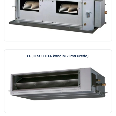
FUJITSU LHTA kanalni klima uređaji