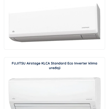
FUJITSU Airstage KLCA Standard Eco Inverter klima
uređaji