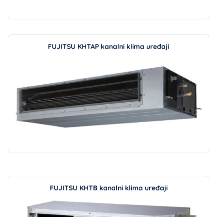
FUJITSU KHTAP kanalni klima uređaji
FUJITSU KHTB kanalni klima uređaji