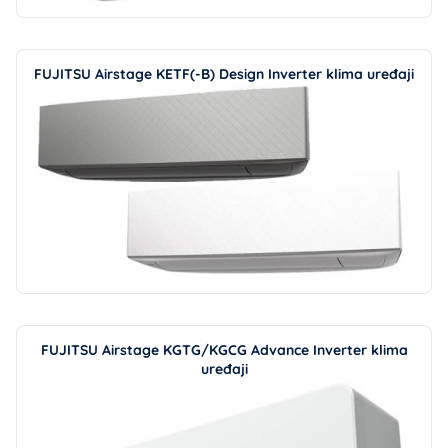
FUJITSU Airstage KETF(-B) Design Inverter klima uređaji
FUJITSU Airstage KGTG/KGCG Advance Inverter klima
uređaji