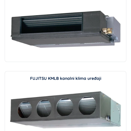
FUJITSU KMLB kanalni klima uređaji