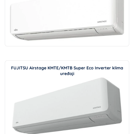
FUJITSU Airstage KMTE/KMTB Super Eco Inverter klima
uređaji