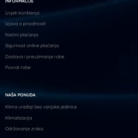
INFORMACIJE
Uvjeti korištenja
Izjava o privatnosti
Načini plaćanja
Sigurnost online plaćanja
Dostava i preuzimanje robe
Povrat robe
NAŠA PONUDA
Klima uređaji bez vanjske jedinice
Klimatizacija
Održavanje zraka