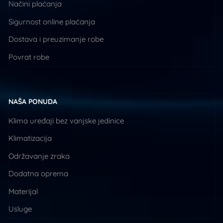
Načini plaćanja
Sigurnost online plaćanja
Dostava i preuzimanje robe
Povrat robe
NAŠA PONUDA
Klima uređaji bez vanjske jedinice
Klimatizacija
Održavanje zraka
Dodatna oprema
Materijal
Usluge