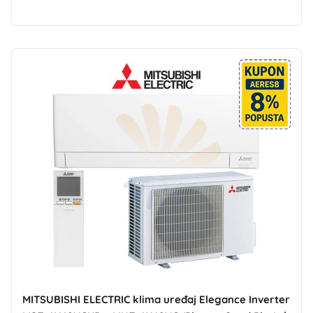
MITSUBISHI ELECTRIC klima uređaj Elegance Inverter