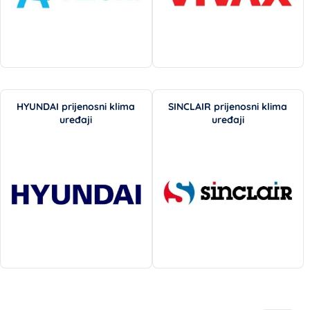
HYUNDAI prijenosni klima
SINCLAIR prijenosni klima
uređaji
uređaji