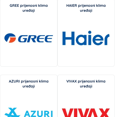
GREE prijenosni klima
HAIER prijenosni klima
uređaji
uređaji
AZURI prijenosni klima
VIVAX prijenosni klima
uređaji
uređaji