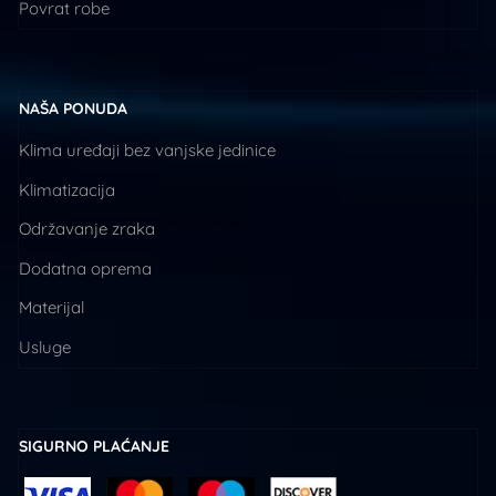
Povrat robe
NAŠA PONUDA
Klima uređaji bez vanjske jedinice
Klimatizacija
Održavanje zraka
Dodatna oprema
Materijal
Usluge
SIGURNO PLAĆANJE