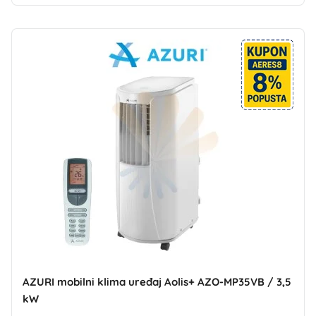
AZURI mobilni klima uređaj Aolis+ AZO-MP35VB / 3,5
kW