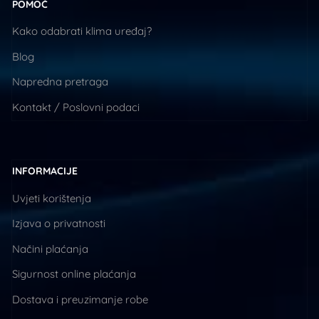
POMOĆ
Kako odabrati klima uređaj?
Blog
Napredna pretraga
Kontakt / Poslovni podaci
INFORMACIJE
Uvjeti korištenja
Izjava o privatnosti
Načini plaćanja
Sigurnost online plaćanja
Dostava i preuzimanje robe